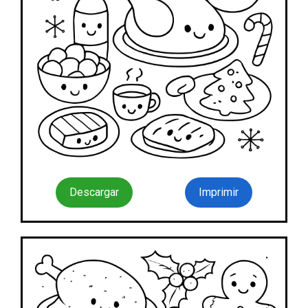
Descargar
Imprimir