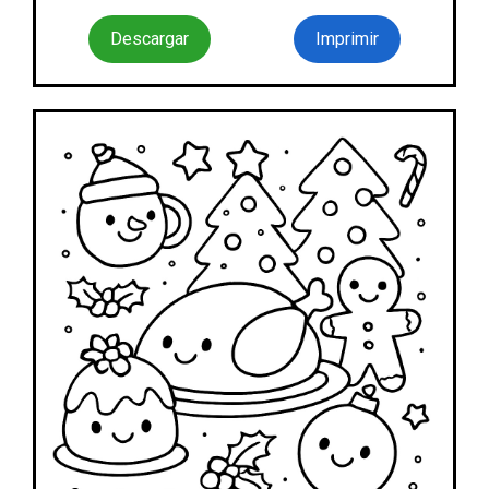
Descargar
Imprimir