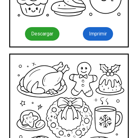
Descargar
Imprimir