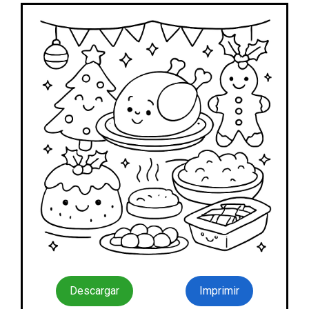
Descargar
Imprimir