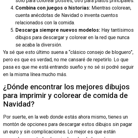
solo para colorear postres, otro para platos principales.
Combina con juegos o historias:
Mientras colorean,
cuenta anécdotas de Navidad o inventa cuentos
relacionados con la comida.
Descarga siempre nuevos modelos:
Hay tantísimos
dibujos para descargar y colorear en la red que nunca
se acaba la diversión.
Ya sé que esto último suena a “clásico consejo de bloguero”,
pero es que es verdad, no me cansaré de repetirlo. Lo que
pasa es que me está entrando sueño y no sé si podré seguir
en la misma línea mucho más.
¿Dónde encontrar los mejores dibujos
para imprimir y colorear de comida de
Navidad?
Por suerte, en la web donde estás ahora mismo, tienes un
montón de opciones para descargar estos dibujos sin pagar
un euro y sin complicaciones. Lo mejor es que están