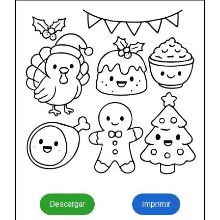
Descargar
Imprimir