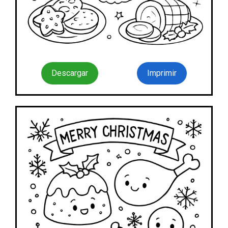
Descargar
Imprimir