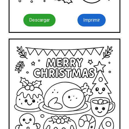
Descargar
Imprimir