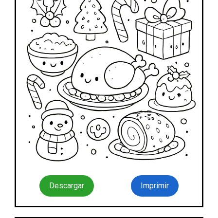
Descargar
Imprimir