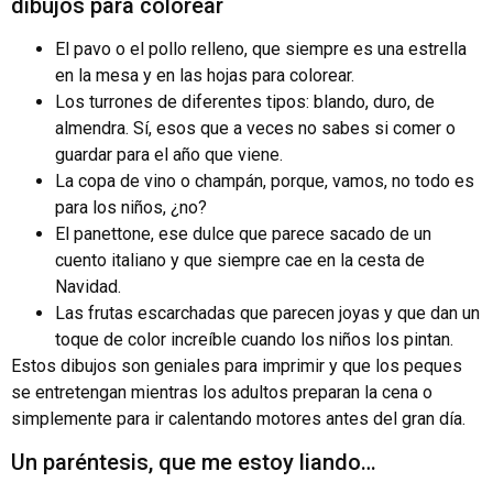
dibujos para colorear
El pavo o el pollo relleno, que siempre es una estrella
en la mesa y en las hojas para colorear.
Los turrones de diferentes tipos: blando, duro, de
almendra. Sí, esos que a veces no sabes si comer o
guardar para el año que viene.
La copa de vino o champán, porque, vamos, no todo es
para los niños, ¿no?
El panettone, ese dulce que parece sacado de un
cuento italiano y que siempre cae en la cesta de
Navidad.
Las frutas escarchadas que parecen joyas y que dan un
toque de color increíble cuando los niños los pintan.
Estos dibujos son geniales para imprimir y que los peques
se entretengan mientras los adultos preparan la cena o
simplemente para ir calentando motores antes del gran día.
Un paréntesis, que me estoy liando…