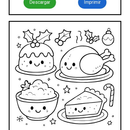
Descargar
Imprimir