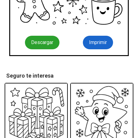
Descargar
Imprimir
Seguro te interesa