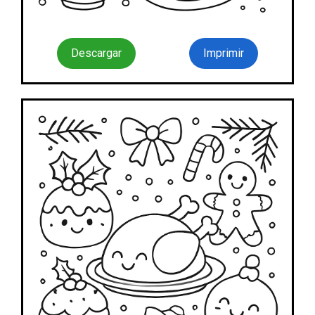
Descargar
Imprimir