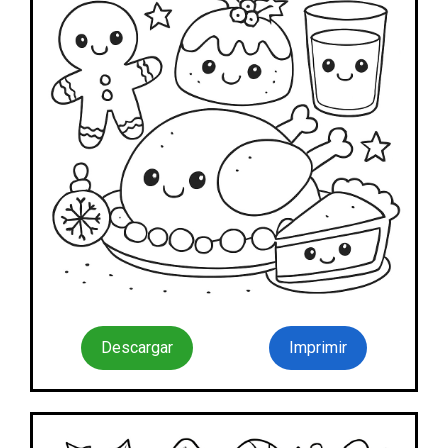
Descargar
Imprimir