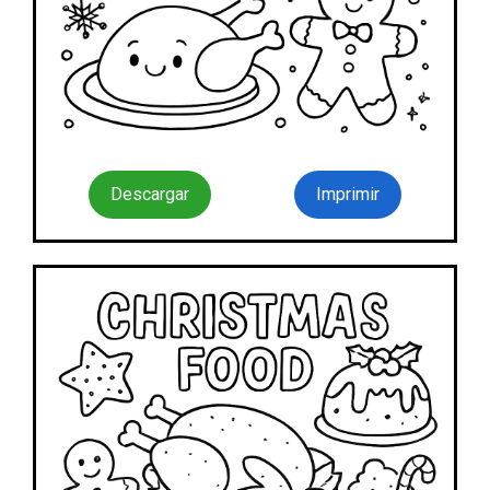
Descargar
Imprimir