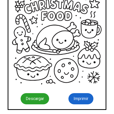
Descargar
Imprimir