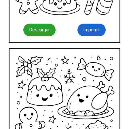
Descargar
Imprimir