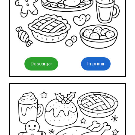
Descargar
Imprimir