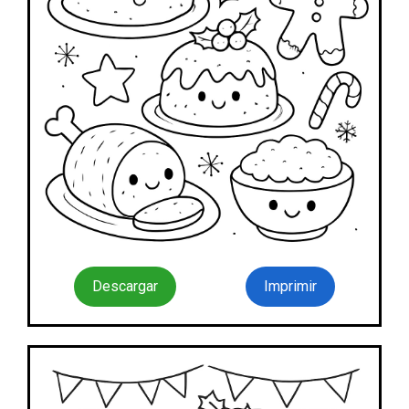
Descargar
Imprimir