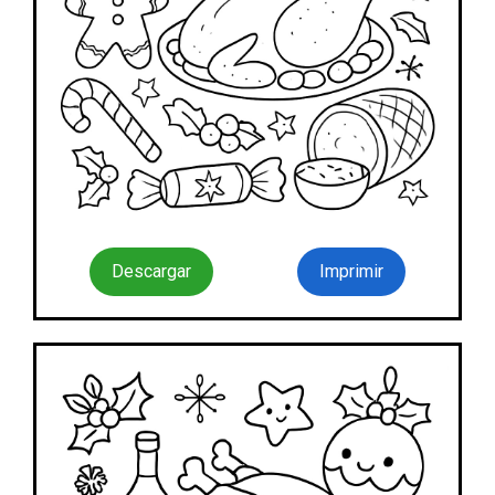
Descargar
Imprimir