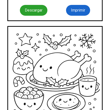
Descargar
Imprimir