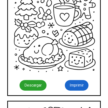
Descargar
Imprimir