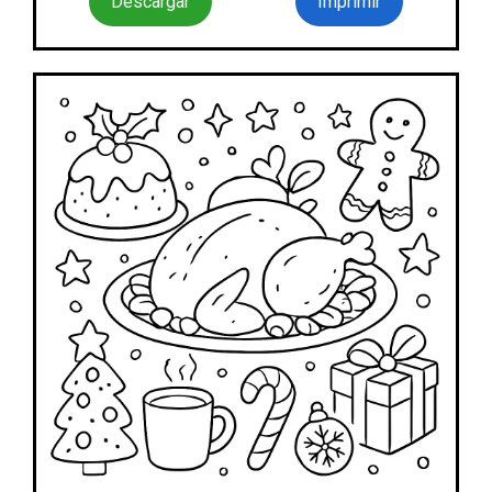
Descargar
Imprimir