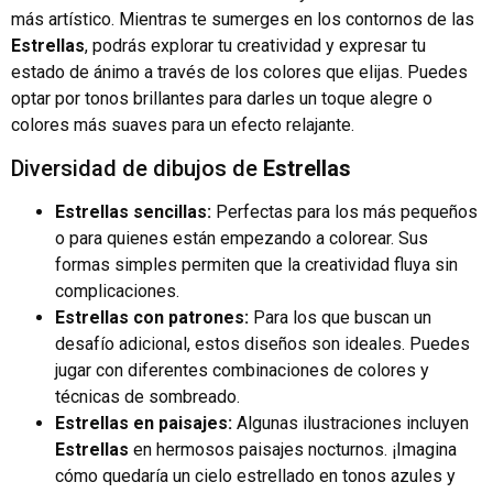
más artístico. Mientras te sumerges en los contornos de las
Estrellas
, podrás explorar tu creatividad y expresar tu
estado de ánimo a través de los colores que elijas. Puedes
optar por tonos brillantes para darles un toque alegre o
colores más suaves para un efecto relajante.
Diversidad de dibujos de
Estrellas
Estrellas sencillas:
Perfectas para los más pequeños
o para quienes están empezando a colorear. Sus
formas simples permiten que la creatividad fluya sin
complicaciones.
Estrellas con patrones:
Para los que buscan un
desafío adicional, estos diseños son ideales. Puedes
jugar con diferentes combinaciones de colores y
técnicas de sombreado.
Estrellas en paisajes:
Algunas ilustraciones incluyen
Estrellas
en hermosos paisajes nocturnos. ¡Imagina
cómo quedaría un cielo estrellado en tonos azules y