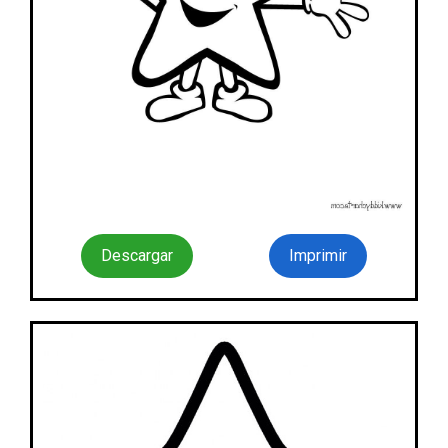
Descargar
Imprimir