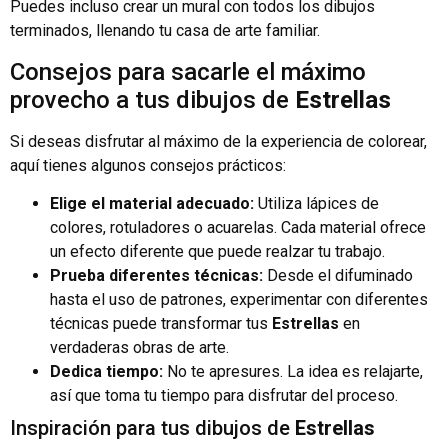
Puedes incluso crear un mural con todos los dibujos
terminados, llenando tu casa de arte familiar.
Consejos para sacarle el máximo
provecho a tus dibujos de
Estrellas
Si deseas disfrutar al máximo de la experiencia de colorear,
aquí tienes algunos consejos prácticos:
Elige el material adecuado:
Utiliza lápices de
colores, rotuladores o acuarelas. Cada material ofrece
un efecto diferente que puede realzar tu trabajo.
Prueba diferentes técnicas:
Desde el difuminado
hasta el uso de patrones, experimentar con diferentes
técnicas puede transformar tus
Estrellas
en
verdaderas obras de arte.
Dedica tiempo:
No te apresures. La idea es relajarte,
así que toma tu tiempo para disfrutar del proceso.
Inspiración para tus dibujos de
Estrellas