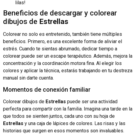
lilas!
Beneficios de descargar y colorear
dibujos de
Estrellas
Colorear no solo es entretenido, también tiene múltiples
beneficios. Primero, es una excelente forma de aliviar el
estrés. Cuando te sientas abrumado, dedicar tiempo a
colorear puede ser un escape terapéutico. Además, mejora la
concentración y la coordinación motora fina. Al elegir los
colores y aplicar la técnica, estarás trabajando en tu destreza
manual sin darte cuenta.
Momentos de conexión familiar
Colorear dibujos de
Estrellas
puede ser una actividad
perfecta para compartir con la familia. Imagina una tarde en la
que todos se sienten juntos, cada uno con su hoja de
Estrellas
y una caja de lápices de colores. Las risas y las
historias que surgen en esos momentos son invaluables.