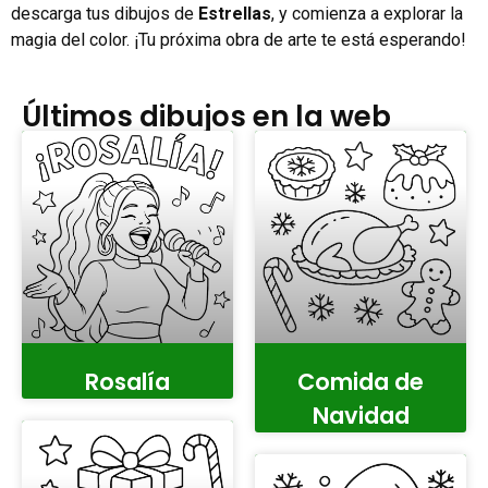
descarga tus dibujos de
Estrellas
, y comienza a explorar la
magia del color. ¡Tu próxima obra de arte te está esperando!
Últimos dibujos en la web
Rosalía
Comida de
Navidad