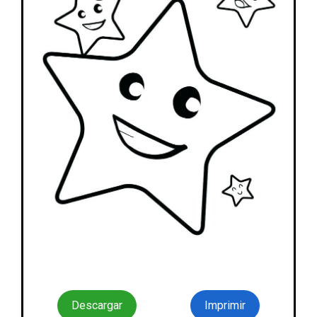
Descargar
Imprimir