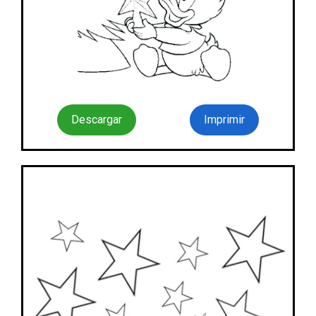
Descargar
Imprimir