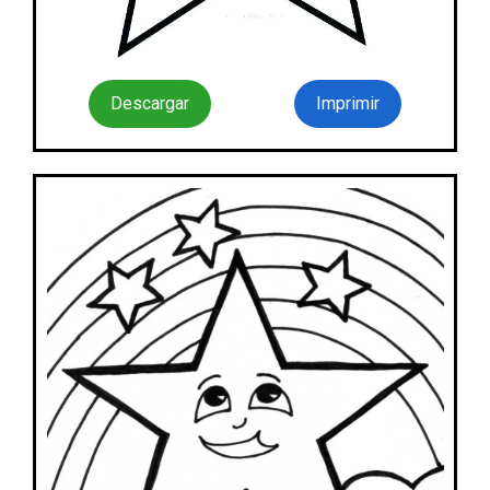
Descargar
Imprimir