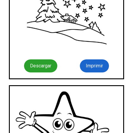
Descargar
Imprimir