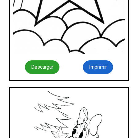
Descargar
Imprimir