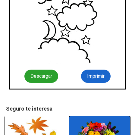
Descargar
Imprimir
Seguro te interesa