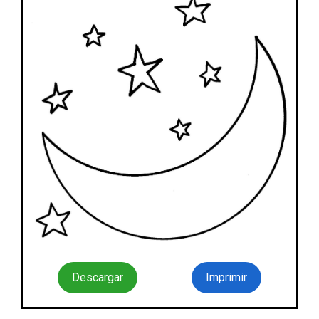
Descargar
Imprimir