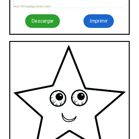
Descargar
Imprimir