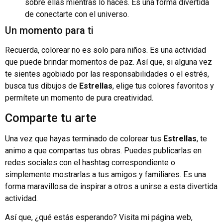
sobre ellas mientras lo haces. Es una forma divertida
de conectarte con el universo.
Un momento para ti
Recuerda, colorear no es solo para niños. Es una actividad
que puede brindar momentos de paz. Así que, si alguna vez
te sientes agobiado por las responsabilidades o el estrés,
busca tus dibujos de
Estrellas
, elige tus colores favoritos y
permítete un momento de pura creatividad.
Comparte tu arte
Una vez que hayas terminado de colorear tus
Estrellas
, te
animo a que compartas tus obras. Puedes publicarlas en
redes sociales con el hashtag correspondiente o
simplemente mostrarlas a tus amigos y familiares. Es una
forma maravillosa de inspirar a otros a unirse a esta divertida
actividad.
Así que, ¿qué estás esperando? Visita mi página web,