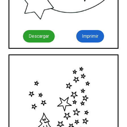
Descargar
Imprimir