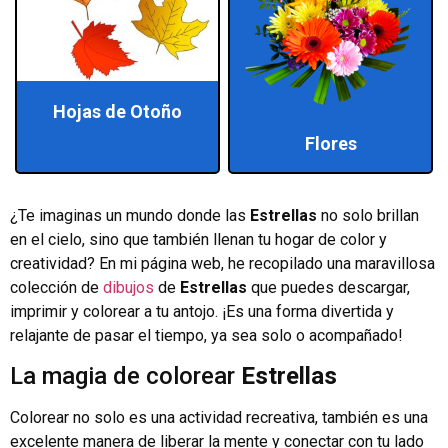
Hojas de Otoño
Flores
¿Te imaginas un mundo donde las
Estrellas
no solo brillan
en el cielo, sino que también llenan tu hogar de color y
creatividad? En mi página web, he recopilado una maravillosa
colección de
dibujos
de
Estrellas
que puedes descargar,
imprimir y colorear a tu antojo. ¡Es una forma divertida y
relajante de pasar el tiempo, ya sea solo o acompañado!
La magia de colorear
Estrellas
Colorear no solo es una actividad recreativa, también es una
excelente manera de liberar la mente y conectar con tu lado