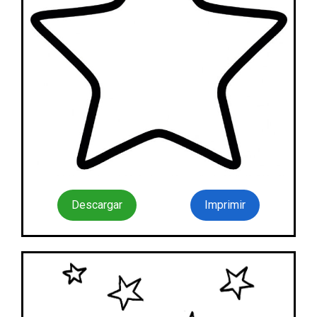
Descargar
Imprimir