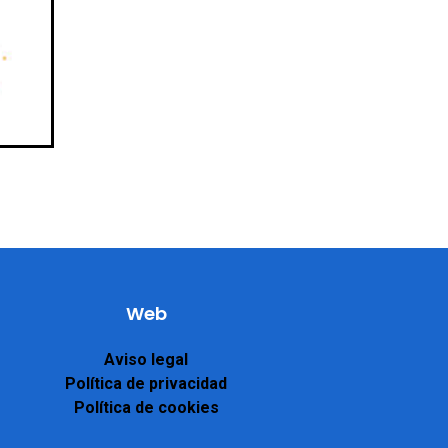
Web
Aviso legal
Política de privacidad
Política de cookies