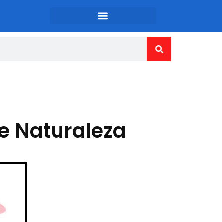
de Naturaleza