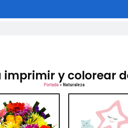
 imprimir y colorear 
Portada
»
Naturaleza