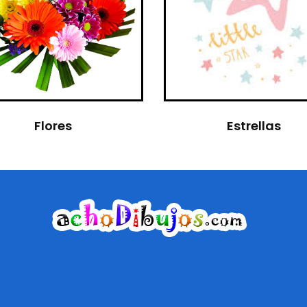
Flores
Estrellas