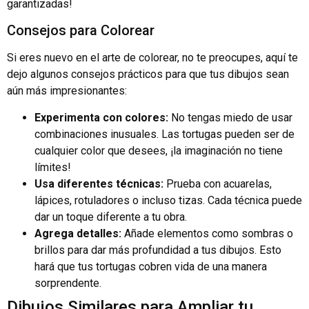
garantizadas!
Consejos para Colorear
Si eres nuevo en el arte de colorear, no te preocupes, aquí te
dejo algunos consejos prácticos para que tus dibujos sean
aún más impresionantes:
Experimenta con colores:
No tengas miedo de usar
combinaciones inusuales. Las tortugas pueden ser de
cualquier color que desees, ¡la imaginación no tiene
límites!
Usa diferentes técnicas:
Prueba con acuarelas,
lápices, rotuladores o incluso tizas. Cada técnica puede
dar un toque diferente a tu obra.
Agrega detalles:
Añade elementos como sombras o
brillos para dar más profundidad a tus dibujos. Esto
hará que tus tortugas cobren vida de una manera
sorprendente.
Dibujos Similares para Ampliar tu