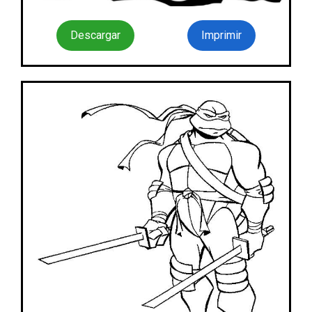
Descargar
Imprimir