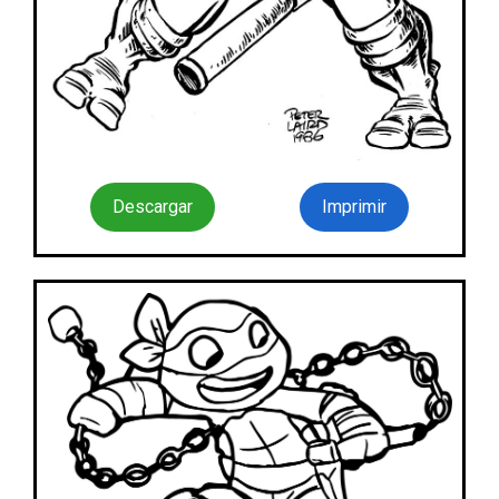
Descargar
Imprimir