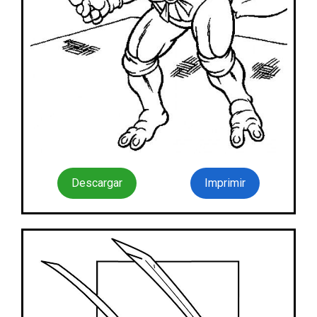
Descargar
Imprimir