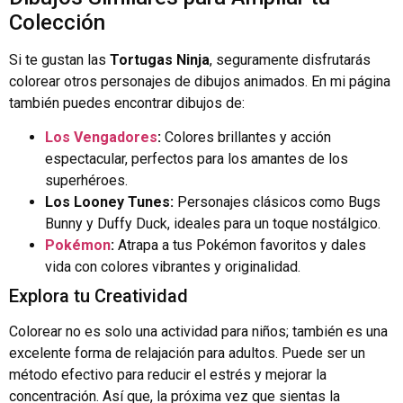
Colección
Si te gustan las
Tortugas Ninja
, seguramente disfrutarás
colorear otros personajes de dibujos animados. En mi página
también puedes encontrar dibujos de:
Los Vengadores
:
Colores brillantes y acción
espectacular, perfectos para los amantes de los
superhéroes.
Los Looney Tunes:
Personajes clásicos como Bugs
Bunny y Duffy Duck, ideales para un toque nostálgico.
Pokémon
:
Atrapa a tus Pokémon favoritos y dales
vida con colores vibrantes y originalidad.
Explora tu Creatividad
Colorear no es solo una actividad para niños; también es una
excelente forma de relajación para adultos. Puede ser un
método efectivo para reducir el estrés y mejorar la
concentración. Así que, la próxima vez que sientas la