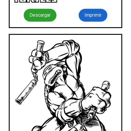
Descargar
Imprimir