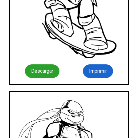
Descargar
Imprimir