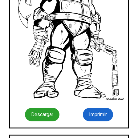
Descargar
Imprimir