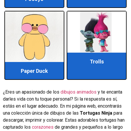
Trolls
Paper Duck
¿Eres un apasionado de los
dibujos animados
y te encanta
darles vida con tu toque personal? Si la respuesta es sí,
estás en el lugar adecuado. En mi página web, encontrarás
una colección única de dibujos de las
Tortugas Ninja
para
descargar, imprimir y colorear. Estas adorables tortugas han
capturado los
corazones
de grandes y pequeños a lo largo