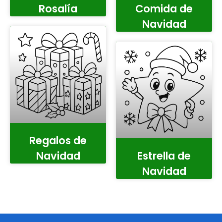
Rosalía
Comida de
Navidad
Regalos de
Navidad
Estrella de
Navidad