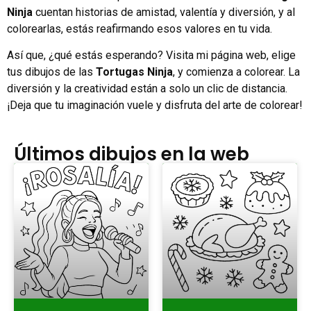
Ninja
cuentan historias de amistad, valentía y diversión, y al
colorearlas, estás reafirmando esos valores en tu vida.
Así que, ¿qué estás esperando? Visita mi página web, elige
tus dibujos de las
Tortugas Ninja
, y comienza a colorear. La
diversión y la creatividad están a solo un clic de distancia.
¡Deja que tu imaginación vuele y disfruta del arte de colorear!
Últimos dibujos en la web