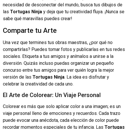
necesidad de desconectar del mundo, busca tus dibujos de
las
Tortugas Ninja
y deja que tu creatividad fluya. ¡Nunca se
sabe qué maravillas puedes crear!
Comparte tu Arte
Una vez que termines tus obras maestras, ¿por qué no
compartirlas? Puedes tomar fotos y publicarlas en tus redes
sociales. Etiqueta a tus amigos y anímalos a unirse a la
diversión. Quizás incluso puedas organizar un pequeño
concurso entre tus amigos para ver quién logra la mejor
versión de las
Tortugas Ninja
. La idea es disfrutar y
celebrar la creatividad de cada uno.
El Arte de Colorear: Un Viaje Personal
Colorear es más que solo aplicar color a una imagen; es un
viaje personal lleno de emociones y recuerdos. Cada trazo
puede evocar una anécdota, cada elección de color puede
recordar momentos especiales de tu infancia. Las
Tortugas