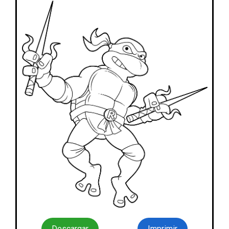
Descargar
Imprimir