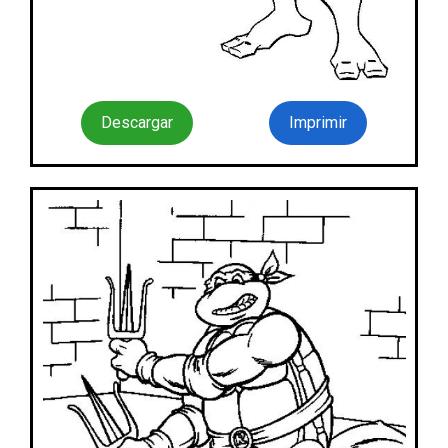
Descargar
Imprimir