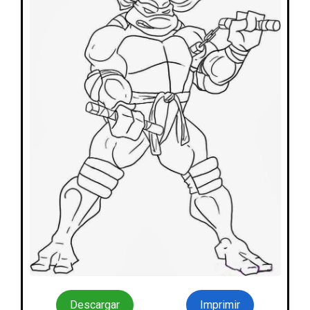
Descargar
Imprimir