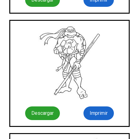
Descargar
Imprimir