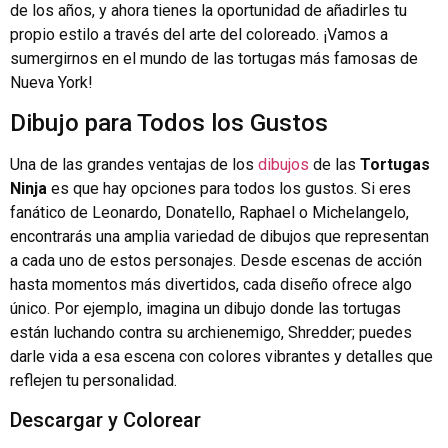
de los años, y ahora tienes la oportunidad de añadirles tu
propio estilo a través del arte del coloreado. ¡Vamos a
sumergirnos en el mundo de las tortugas más famosas de
Nueva York!
Dibujo para Todos los Gustos
Una de las grandes ventajas de los
dibujos
de las
Tortugas
Ninja
es que hay opciones para todos los gustos. Si eres
fanático de Leonardo, Donatello, Raphael o Michelangelo,
encontrarás una amplia variedad de dibujos que representan
a cada uno de estos personajes. Desde escenas de acción
hasta momentos más divertidos, cada diseño ofrece algo
único. Por ejemplo, imagina un dibujo donde las tortugas
están luchando contra su archienemigo, Shredder; puedes
darle vida a esa escena con colores vibrantes y detalles que
reflejen tu personalidad.
Descargar y Colorear