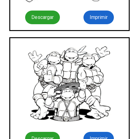
Descargar
Imprimir
Descargar
Imprimir