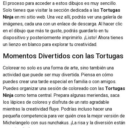
El proceso para acceder a estos dibujos es muy sencillo.
Solo tienes que visitar la sección dedicada a las
Tortugas
Ninja
en mi sitio web. Una vez allí, podrás ver una galería de
imágenes, cada una con un enlace de descarga. Al hacer clic
en el dibujo que más te guste, podrás guardarlo en tu
dispositivo y posteriormente imprimirlo. ¡Listo! Ahora tienes
un lienzo en blanco para explorar tu creatividad.
Momentos Divertidos con las Tortugas
Colorear no solo es una forma de arte, sino también una
actividad que puede ser muy divertida. Piensa en cómo
puedes crear una tarde especial en familia o con amigos.
Puedes organizar una sesión de coloreado con las
Tortugas
Ninja
como tema central. Prepara algunas meriendas, saca
los lápices de colores y disfruta de un rato agradable
mientras la creatividad fluye. Podrías incluso hacer una
pequeña competencia para ver quién crea la mejor versión de
Michelangelo con sus nunchakus. ¡La risa y la diversión están