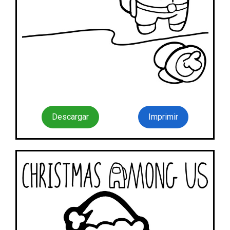
Descargar
Imprimir