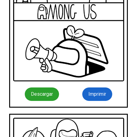
Descargar
Imprimir