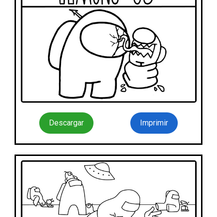
Descargar
Imprimir