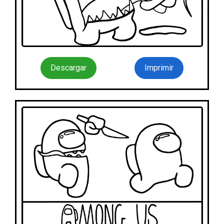
Descargar
Imprimir