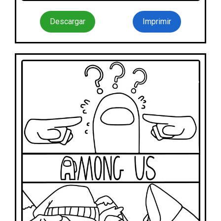
Descargar
Imprimir