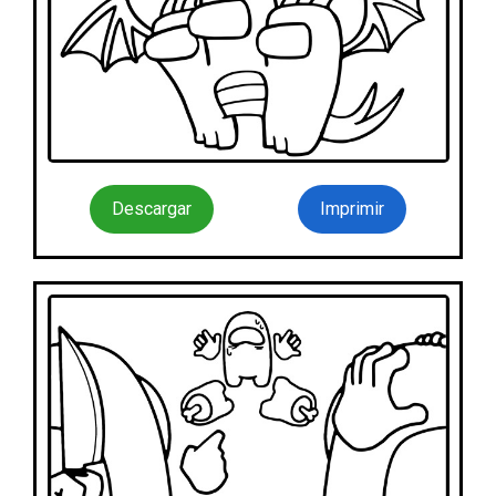
Descargar
Imprimir