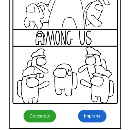
Descargar
Imprimir