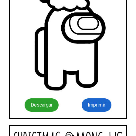
Descargar
Imprimir