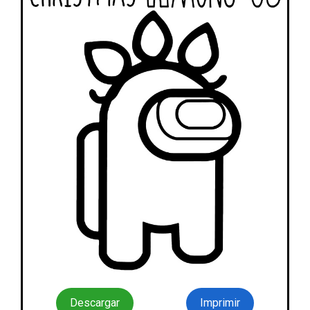
Descargar
Imprimir