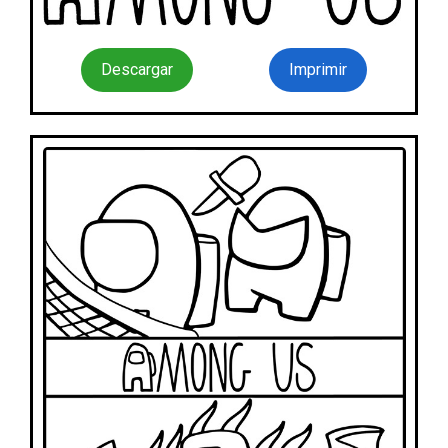
Descargar
Imprimir