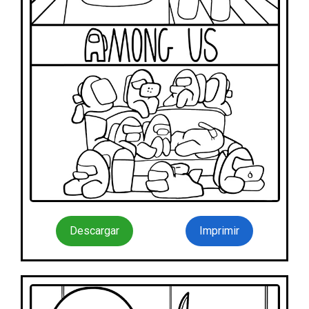
Descargar
Imprimir