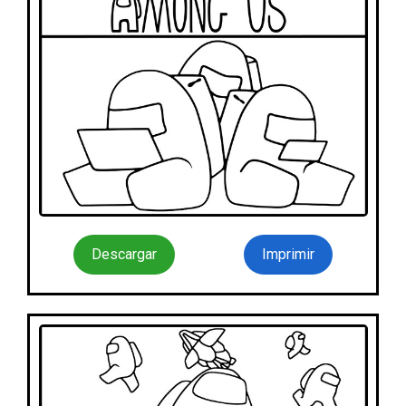
Descargar
Imprimir