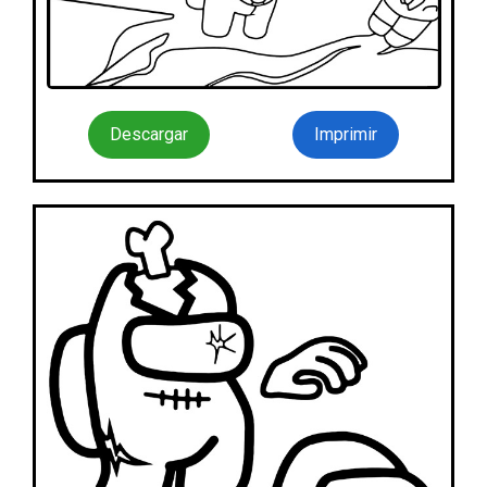
Descargar
Imprimir