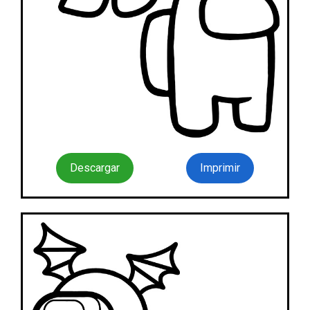
Descargar
Imprimir