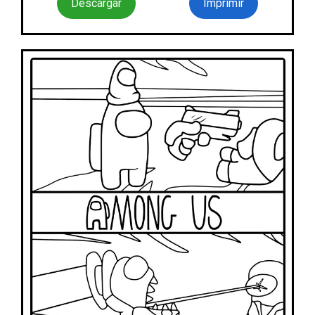
Descargar
Imprimir