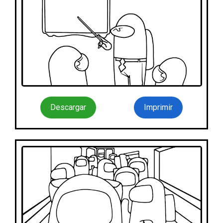
Descargar
Imprimir