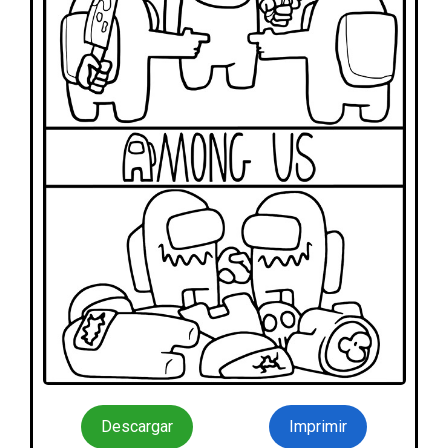
Descargar
Imprimir