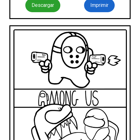
Descargar
Imprimir