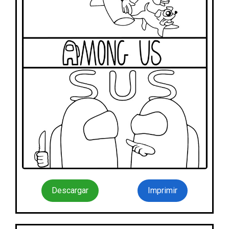
Descargar
Imprimir