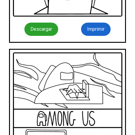
Descargar
Imprimir