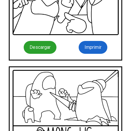
Descargar
Imprimir