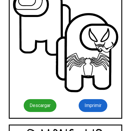
Descargar
Imprimir