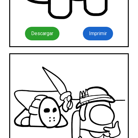
Descargar
Imprimir