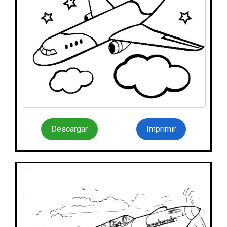
Descargar
Imprimir