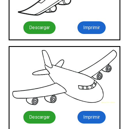
Descargar
Imprimir
Descargar
Imprimir