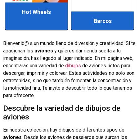
Hot Wheels
Barcos
Bienvenid@ a un mundo lleno de diversión y creatividad. Si te
apasionan los
aviones
y quieres dar rienda suelta a tu
imaginación, has llegado al lugar indicado. En mi página web,
encontrarás una variedad de
dibujos
de aviones listos para
descargar, imprimir y colorear. Estas actividades no solo son
entretenidas, sino que también fomentan la concentración y
la motricidad fina. Te invito a descubrir todo lo que tenemos
para ofrecerte.
Descubre la variedad de dibujos de
aviones
En nuestra colección, hay dibujos de diferentes tipos de
aviones
. Desde los aviones de pasajeros que surcan los