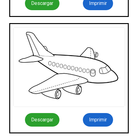
Descargar
Imprimir
Descargar
Imprimir