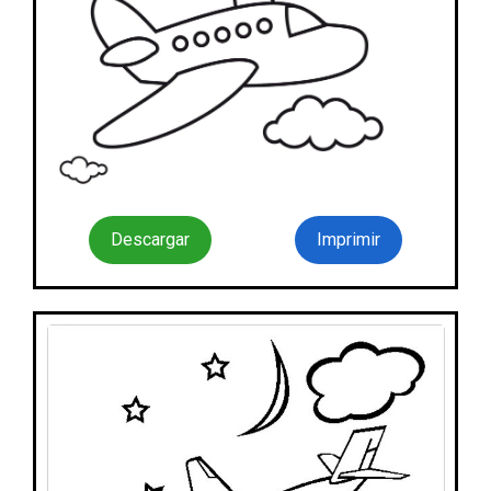
Descargar
Imprimir