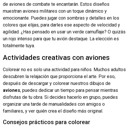
de aviones de combate te encantarán. Estos diseños
muestran aviones militares con un toque dinámico y
emocionante. Puedes jugar con sombras y detalles en los
colores que elijas, para darles ese aspecto de velocidad y
agilidad. ¿Has pensado en usar un verde camuflaje? O quizás
un rojo intenso para que tu avión destaque. La elección es
totalmente tuya.
Actividades creativas con aviones
Colorear no es solo una actividad para niños. Muchos adultos
descubren la relajación que proporciona el arte. Por eso,
después de descargar y colorear nuestros dibujos de
aviones
, puedes dedicar un tiempo para pensar mientras
disfrutas de tu obra. Si decides hacerlo en grupo, puedes
organizar una tarde de manualidades con amigos o
familiares, y ver quién crea el diseño más original.
Consejos prácticos para colorear