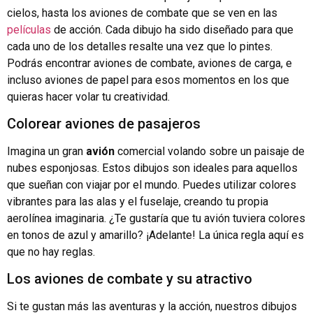
cielos, hasta los aviones de combate que se ven en las
películas
de acción. Cada dibujo ha sido diseñado para que
cada uno de los detalles resalte una vez que lo pintes.
Podrás encontrar aviones de combate, aviones de carga, e
incluso aviones de papel para esos momentos en los que
quieras hacer volar tu creatividad.
Colorear aviones de pasajeros
Imagina un gran
avión
comercial volando sobre un paisaje de
nubes esponjosas. Estos dibujos son ideales para aquellos
que sueñan con viajar por el mundo. Puedes utilizar colores
vibrantes para las alas y el fuselaje, creando tu propia
aerolínea imaginaria. ¿Te gustaría que tu avión tuviera colores
en tonos de azul y amarillo? ¡Adelante! La única regla aquí es
que no hay reglas.
Los aviones de combate y su atractivo
Si te gustan más las aventuras y la acción, nuestros dibujos