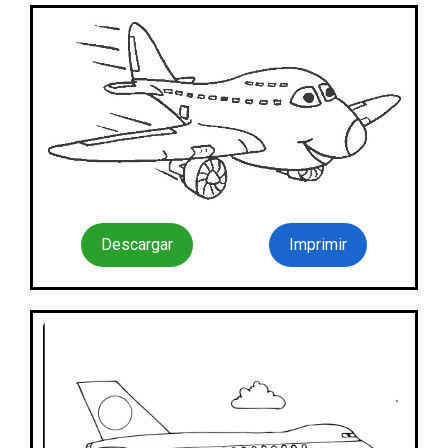
Descargar
Imprimir