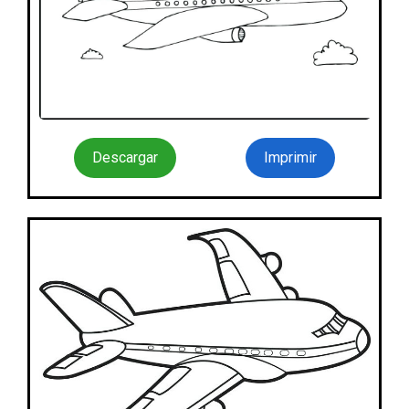
Descargar
Imprimir