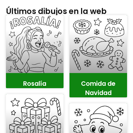
Últimos dibujos en la web
Rosalía
Comida de
Navidad