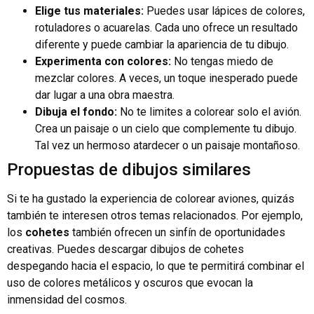
Elige tus materiales:
Puedes usar lápices de colores,
rotuladores o acuarelas. Cada uno ofrece un resultado
diferente y puede cambiar la apariencia de tu dibujo.
Experimenta con colores:
No tengas miedo de
mezclar colores. A veces, un toque inesperado puede
dar lugar a una obra maestra.
Dibuja el fondo:
No te limites a colorear solo el avión.
Crea un paisaje o un cielo que complemente tu dibujo.
Tal vez un hermoso atardecer o un paisaje montañoso.
Propuestas de dibujos similares
Si te ha gustado la experiencia de colorear aviones, quizás
también te interesen otros temas relacionados. Por ejemplo,
los
cohetes
también ofrecen un sinfín de oportunidades
creativas. Puedes descargar dibujos de cohetes
despegando hacia el espacio, lo que te permitirá combinar el
uso de colores metálicos y oscuros que evocan la
inmensidad del cosmos.