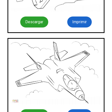
Descargar
Imprimir