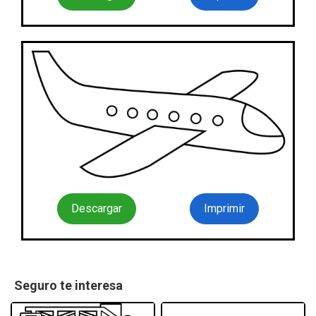
Descargar
Imprimir
Seguro te interesa