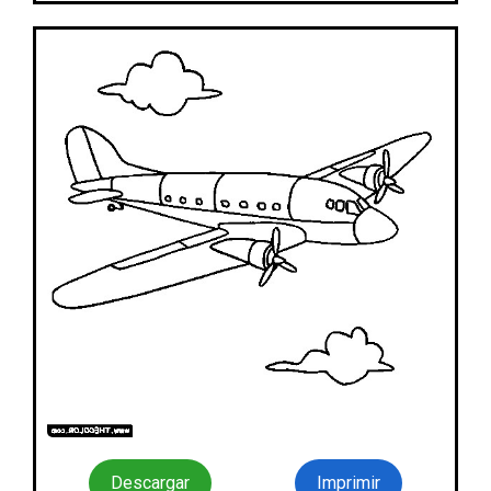
Descargar
Imprimir