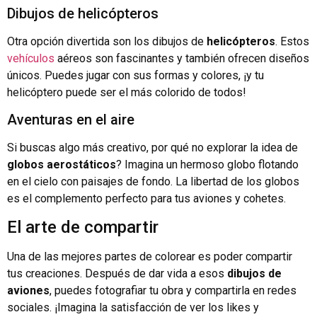
Dibujos de helicópteros
Otra opción divertida son los dibujos de
helicópteros
. Estos
vehículos
aéreos son fascinantes y también ofrecen diseños
únicos. Puedes jugar con sus formas y colores, ¡y tu
helicóptero puede ser el más colorido de todos!
Aventuras en el aire
Si buscas algo más creativo, por qué no explorar la idea de
globos aerostáticos
? Imagina un hermoso globo flotando
en el cielo con paisajes de fondo. La libertad de los globos
es el complemento perfecto para tus aviones y cohetes.
El arte de compartir
Una de las mejores partes de colorear es poder compartir
tus creaciones. Después de dar vida a esos
dibujos de
aviones
, puedes fotografiar tu obra y compartirla en redes
sociales. ¡Imagina la satisfacción de ver los likes y