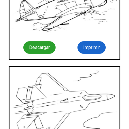
Descargar
Imprimir