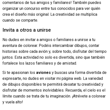
comentarios de tus amigos y familiares! También puedes
organizar un concurso entre tus conocidos para ver quién
crea el diseño más original. La creatividad se multiplica
cuando se comparte.
Invita a otros a unirse
No dudes en invitar a amigos o familiares a unirse a tu
aventura de colorear. Podéis intercambiar dibujos, contar
historias sobre cada avión y, sobre todo, disfrutar del tiempo
juntos. Esta actividad no solo es divertida, sino que también
fortalece los lazos familiares y de amistad.
Si te apasionan los
aviones
y buscas una forma divertida de
expresarte, no dudes en visitar mi página web. La variedad
de dibujos disponibles te permitirá desatar tu creatividad y
disfrutar de momentos inolvidables. Recuerda, el cielo es el
límite cuando se trata de tu imaginación. ¡Atrévete a colorear
y vuela alto!