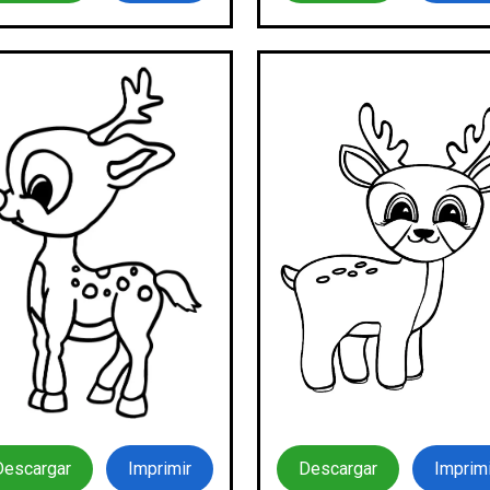
Descargar
Imprimi
Descargar
Imprimir