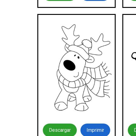
Descargar
Imprimir