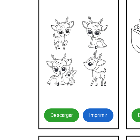
Descargar
Imprimir