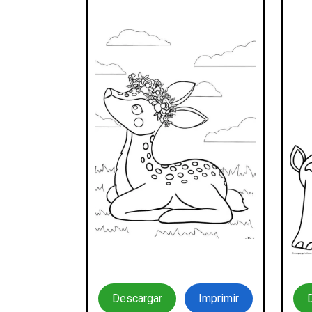
Descargar
Imprimir