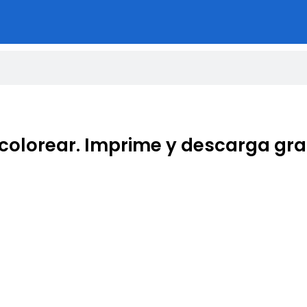
 colorear. Imprime y descarga gra