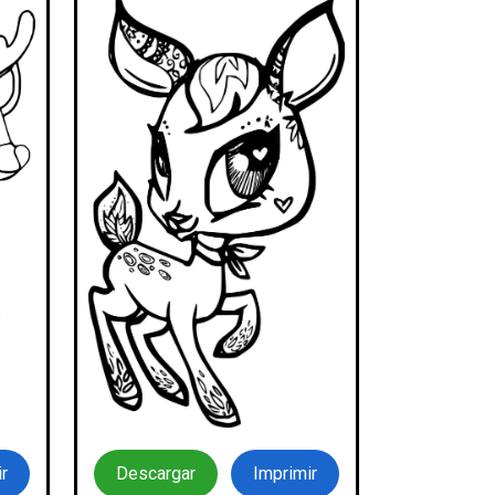
r
Descargar
Imprimir