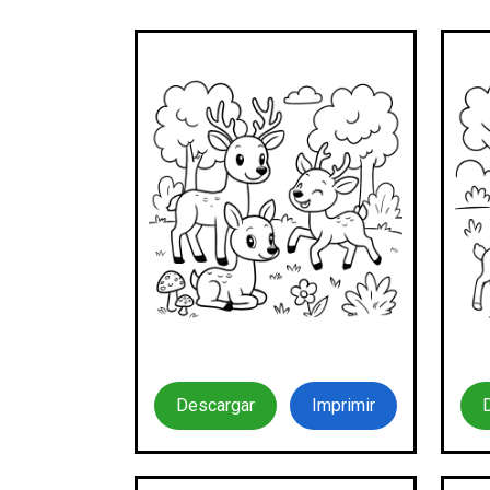
Descargar
Imprimir