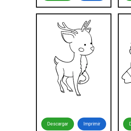
Descargar
Imprimir