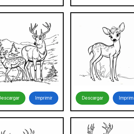
Descargar
Imprimir
Descargar
Imprimi