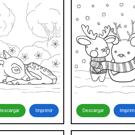
Descargar
Imprimir
Descargar
Imprimi