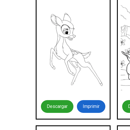
Descargar
Imprimir