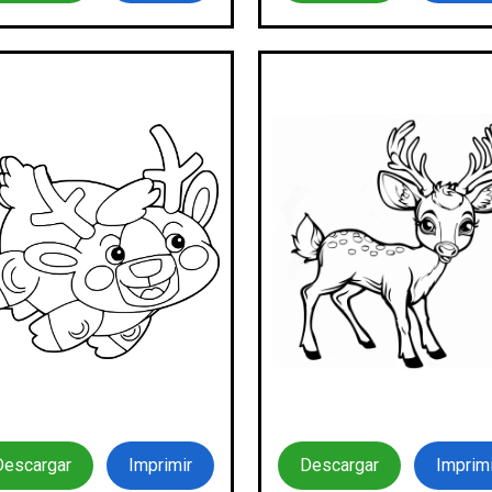
Descargar
Imprimi
Descargar
Imprimir