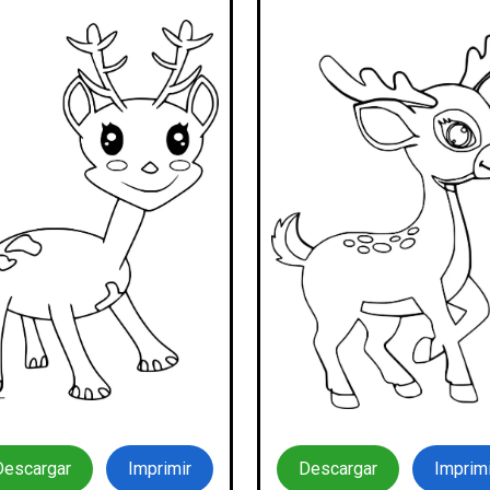
Descargar
Imprimir
Descargar
Imprimi