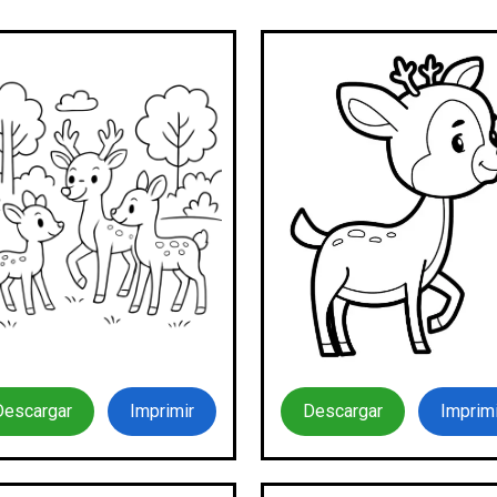
Descargar
Imprimir
Descargar
Imprimi