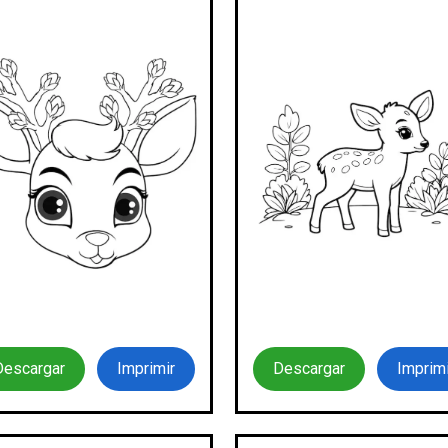
Descargar
Imprimir
Descargar
Imprimi