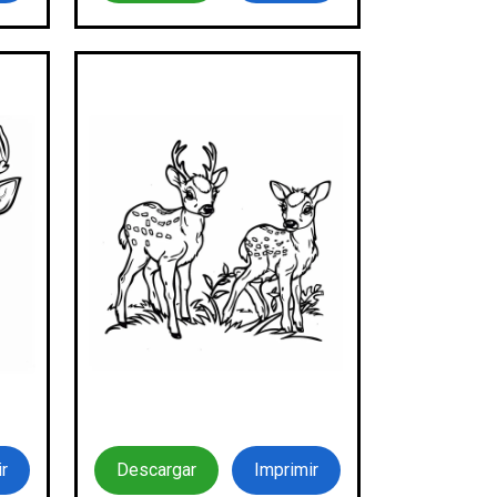
r
Descargar
Imprimir