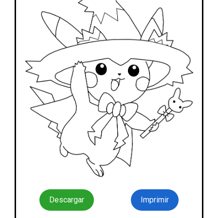
Descargar
Imprimir