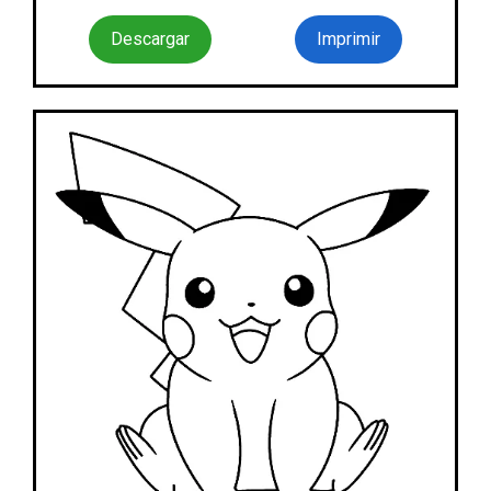
Descargar
Imprimir