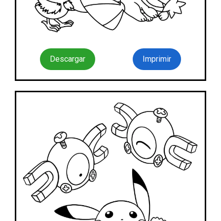
Descargar
Imprimir