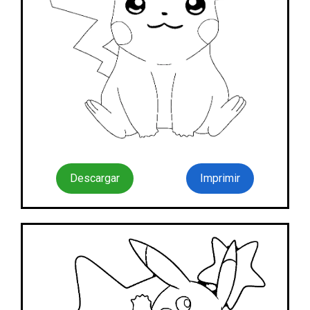
Descargar
Imprimir