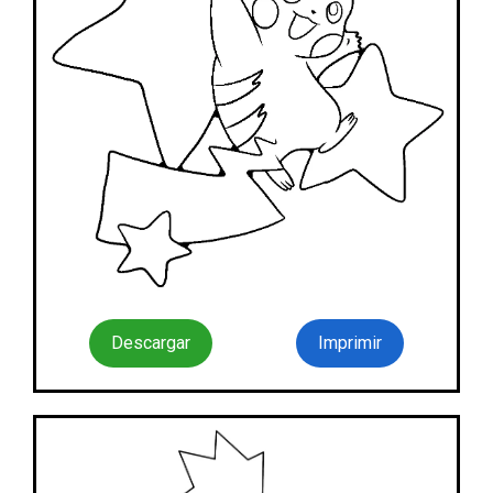
Descargar
Imprimir