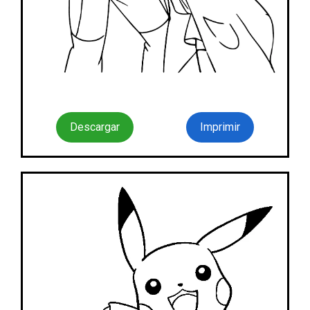
Descargar
Imprimir