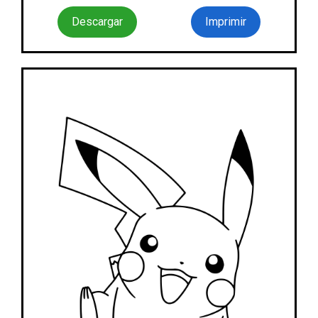
Descargar
Imprimir