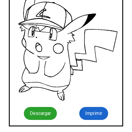
Descargar
Imprimir