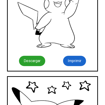
Descargar
Imprimir