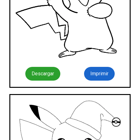
Descargar
Imprimir