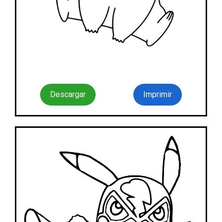
Descargar
Imprimir