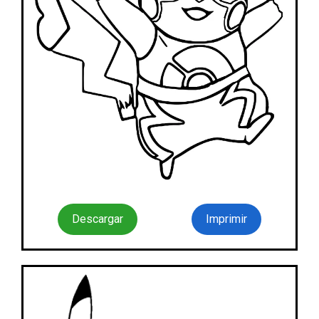
Descargar
Imprimir