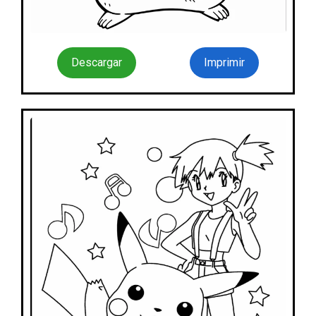
Descargar
Imprimir