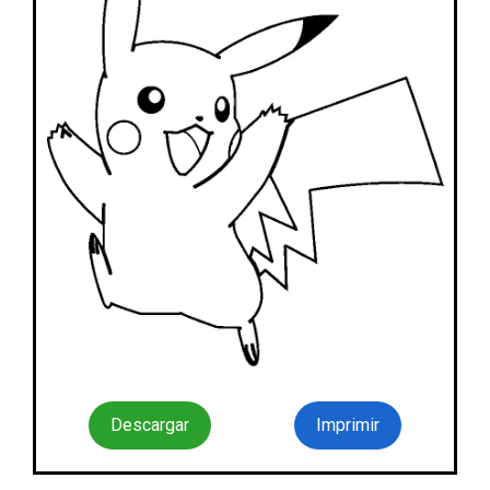
Descargar
Imprimir