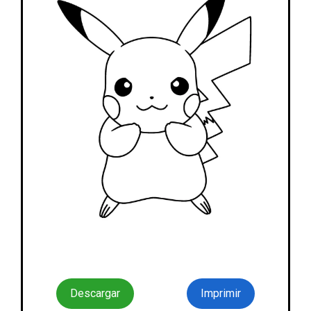
Descargar
Imprimir