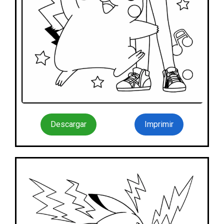
Descargar
Imprimir