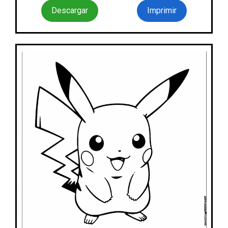
Descargar
Imprimir