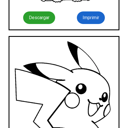
Descargar
Imprimir