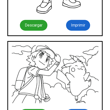
Descargar
Imprimir