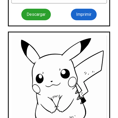
Descargar
Imprimir