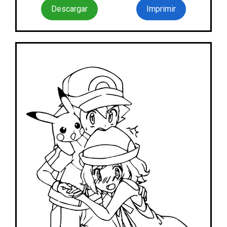
Descargar
Imprimir