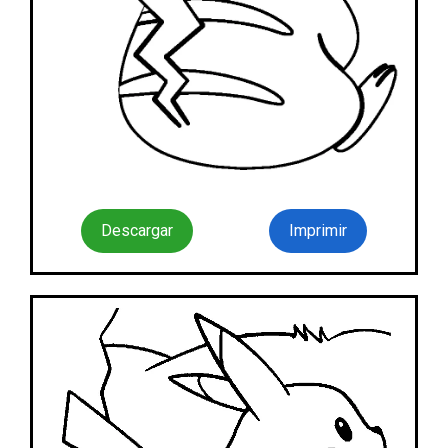
Descargar
Imprimir