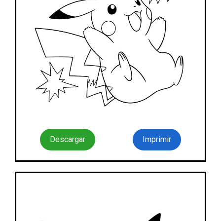
Descargar
Imprimir