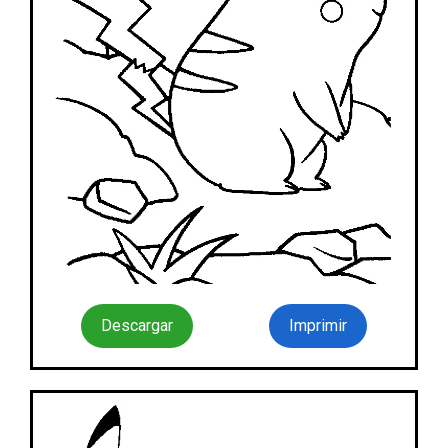
Descargar
Imprimir