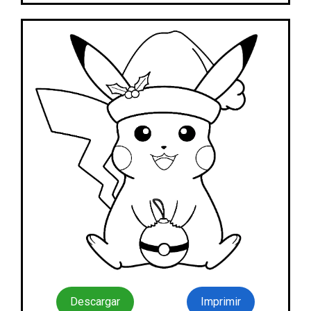
Descargar
Imprimir