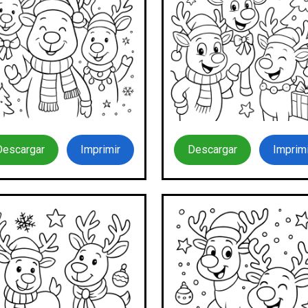
Descargar
Imprimir
Descargar
Imprimi