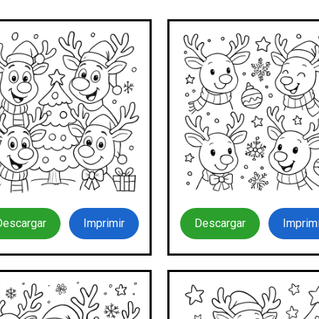
Descargar
Imprimir
Descargar
Imprimi