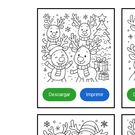
Descargar
Imprimir