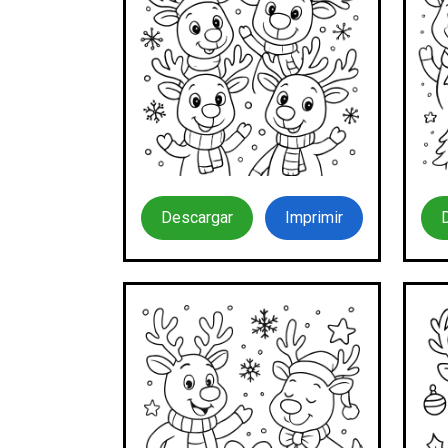
Descargar
Imprimir