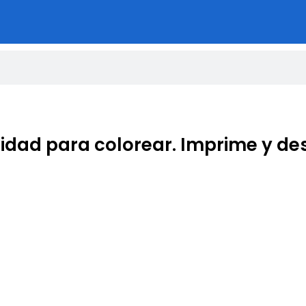
idad para colorear. Imprime y de