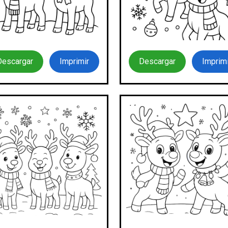
Descargar
Imprimir
Descargar
Imprimi