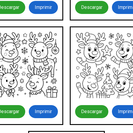
Descargar
Imprimir
Descargar
Imprimi
Descargar
Imprimir
Descargar
Imprimi