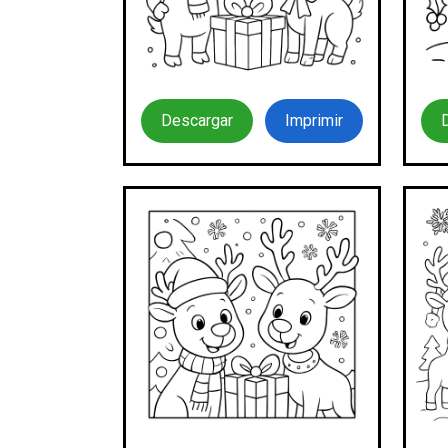
Descargar
Imprimir