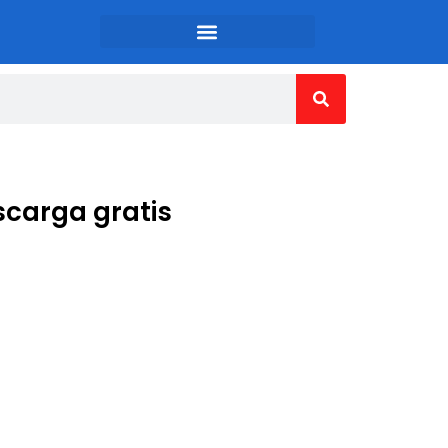
scarga gratis