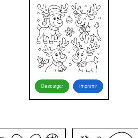
Descargar
Imprimir