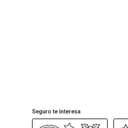
Seguro te interesa