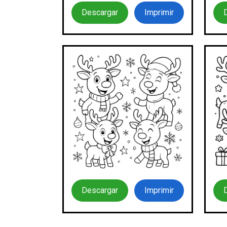
Descargar
Imprimir
Descargar
Imprimir